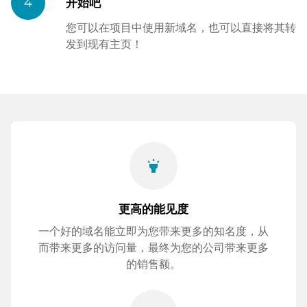
4
开始吧
您可以在项目中使用新域名，也可以直接将其转
发到现有主页！
highlight
更高的能见度
一个好的域名能立即为您带来更多的知名度，从
而带来更多的访问量，最终为您的公司带来更多
的销售额。