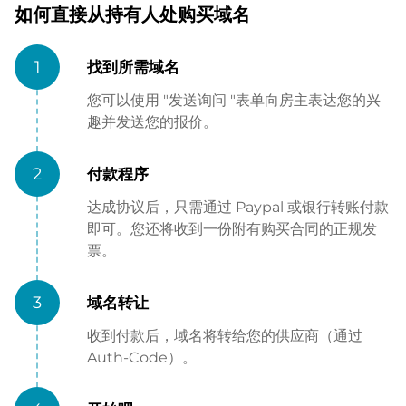
如何直接从持有人处购买域名
1
找到所需域名
您可以使用 "发送询问 "表单向房主表达您的兴
趣并发送您的报价。
2
付款程序
达成协议后，只需通过 Paypal 或银行转账付款
即可。您还将收到一份附有购买合同的正规发
票。
3
域名转让
收到付款后，域名将转给您的供应商（通过
Auth-Code）。